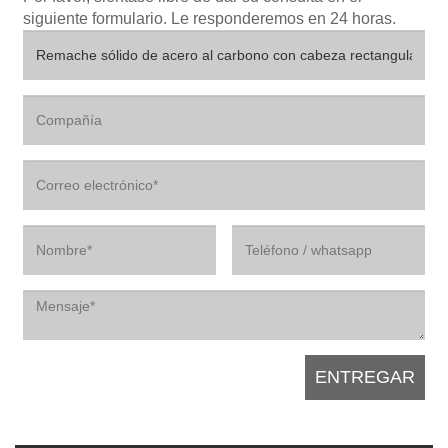
siguiente formulario. Le responderemos en 24 horas.