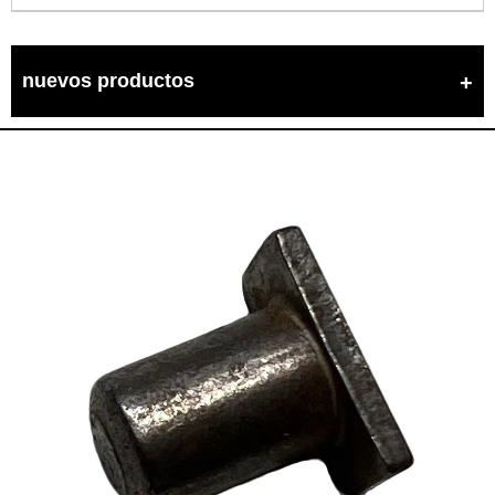
nuevos productos