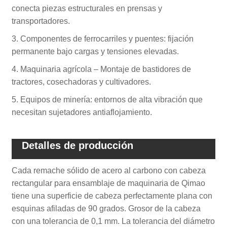
conecta piezas estructurales en prensas y
transportadores.
3. Componentes de ferrocarriles y puentes: fijación
permanente bajo cargas y tensiones elevadas.
4. Maquinaria agrícola – Montaje de bastidores de
tractores, cosechadoras y cultivadores.
5. Equipos de minería: entornos de alta vibración que
necesitan sujetadores antiaflojamiento.
Detalles de producción
Cada remache sólido de acero al carbono con cabeza
rectangular para ensamblaje de maquinaria de Qimao
tiene una superficie de cabeza perfectamente plana con
esquinas afiladas de 90 grados. Grosor de la cabeza
con una tolerancia de 0,1 mm. La tolerancia del diámetro