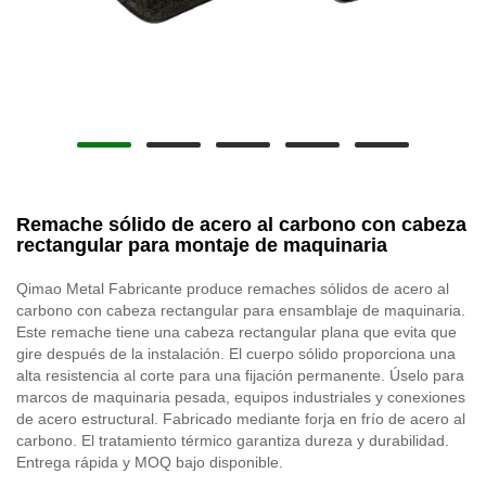
Remache sólido de acero al carbono con cabeza
rectangular para montaje de maquinaria
Qimao Metal Fabricante produce remaches sólidos de acero al
carbono con cabeza rectangular para ensamblaje de maquinaria.
Este remache tiene una cabeza rectangular plana que evita que
gire después de la instalación. El cuerpo sólido proporciona una
alta resistencia al corte para una fijación permanente. Úselo para
marcos de maquinaria pesada, equipos industriales y conexiones
de acero estructural. Fabricado mediante forja en frío de acero al
carbono. El tratamiento térmico garantiza dureza y durabilidad.
Entrega rápida y MOQ bajo disponible.