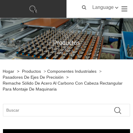
Language
Productos
Hogar
>
Productos
>
Componentes Industriales
>
Pasadores De Ejes De Precisión
>
Remache Sólido De Acero Al Carbono Con Cabeza Rectangular
Para Montaje De Maquinaria