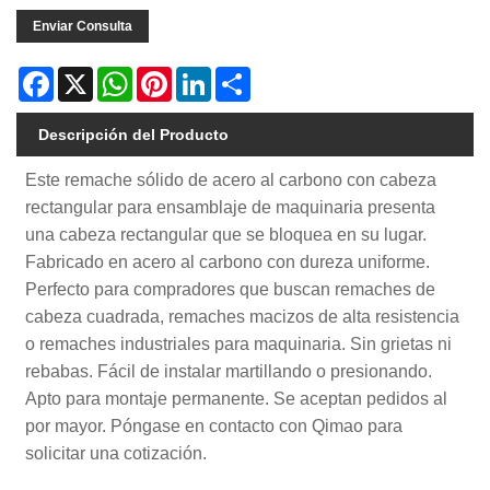
Enviar Consulta
Facebook
X
WhatsApp
Pinterest
LinkedIn
Share
Descripción del Producto
Este remache sólido de acero al carbono con cabeza
rectangular para ensamblaje de maquinaria presenta
una cabeza rectangular que se bloquea en su lugar.
Fabricado en acero al carbono con dureza uniforme.
Perfecto para compradores que buscan remaches de
cabeza cuadrada, remaches macizos de alta resistencia
o remaches industriales para maquinaria. Sin grietas ni
rebabas. Fácil de instalar martillando o presionando.
Apto para montaje permanente. Se aceptan pedidos al
por mayor. Póngase en contacto con Qimao para
solicitar una cotización.