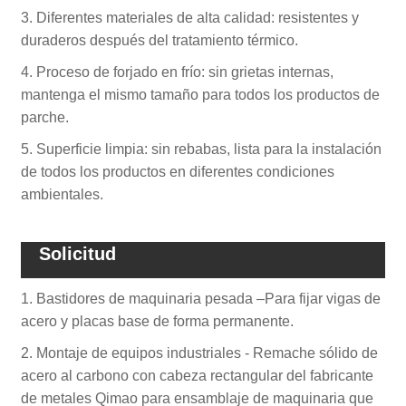
3. Diferentes materiales de alta calidad: resistentes y
duraderos después del tratamiento térmico.
4. Proceso de forjado en frío: sin grietas internas,
mantenga el mismo tamaño para todos los productos de
parche.
5. Superficie limpia: sin rebabas, lista para la instalación
de todos los productos en diferentes condiciones
ambientales.
Solicitud
1. Bastidores de maquinaria pesada –Para fijar vigas de
acero y placas base de forma permanente.
2. Montaje de equipos industriales - Remache sólido de
acero al carbono con cabeza rectangular del fabricante
de metales Qimao para ensamblaje de maquinaria que