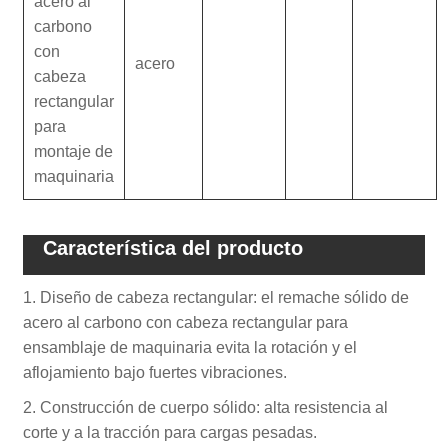
acero al
carbono
con
acero
cabeza
rectangular
para
montaje de
maquinaria
Característica del producto
1. Diseño de cabeza rectangular: el remache sólido de
acero al carbono con cabeza rectangular para
ensamblaje de maquinaria evita la rotación y el
aflojamiento bajo fuertes vibraciones.
2. Construcción de cuerpo sólido: alta resistencia al
corte y a la tracción para cargas pesadas.