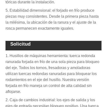
tóricas durante la instalación.
5. Estabilidad dimensional: el forjado en frío produce
piezas muy consistentes. Desde la primera pieza hasta
la milésima, la ubicación de la ranura y el ajuste de la
rosca permanecen exactamente iguales.
Solicitud
1. Husillos de máquinas herramienta: tuerca redonda
ranurada forjada en frío de una sola pieza para bloqueo
del eje. Todos los tornos, fresadoras y amoladoras
utilizan tuercas redondas ranuradas para bloquear los
rodamientos en el eje del husillo. Nuestra versión
forjada en frío maneja un control de alta calidad sin
aflojarse.
2. Caja de cambios industrial: los ejes de salida y los
ejes de entrada necesitan bloqueo positivo. Una tuerca