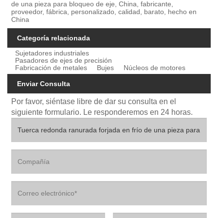
de una pieza para bloqueo de eje, China, fabricante,
proveedor, fábrica, personalizado, calidad, barato, hecho en
China
Categoría relacionada
Sujetadores industriales
Pasadores de ejes de precisión
Fabricación de metales
Bujes
Núcleos de motores
Enviar Consulta
Por favor, siéntase libre de dar su consulta en el
siguiente formulario. Le responderemos en 24 horas.