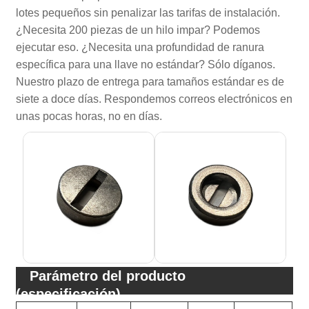
lotes pequeños sin penalizar las tarifas de instalación.
¿Necesita 200 piezas de un hilo impar? Podemos
ejecutar eso. ¿Necesita una profundidad de ranura
específica para una llave no estándar? Sólo díganos.
Nuestro plazo de entrega para tamaños estándar es de
siete a doce días. Respondemos correos electrónicos en
unas pocas horas, no en días.
Parámetro del producto
(especificación)