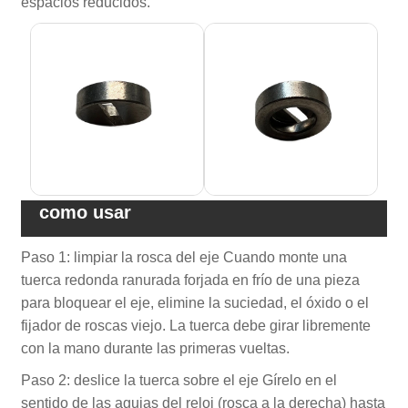
espacios reducidos.
como usar
Paso 1: limpiar la rosca del eje Cuando monte una
tuerca redonda ranurada forjada en frío de una pieza
para bloquear el eje, elimine la suciedad, el óxido o el
fijador de roscas viejo. La tuerca debe girar libremente
con la mano durante las primeras vueltas.
Paso 2: deslice la tuerca sobre el eje Gírelo en el
sentido de las agujas del reloj (rosca a la derecha) hasta