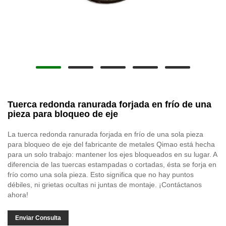
Tuerca redonda ranurada forjada en frío de una
pieza para bloqueo de eje
La tuerca redonda ranurada forjada en frío de una sola pieza
para bloqueo de eje del fabricante de metales Qimao está hecha
para un solo trabajo: mantener los ejes bloqueados en su lugar. A
diferencia de las tuercas estampadas o cortadas, ésta se forja en
frío como una sola pieza. Esto significa que no hay puntos
débiles, ni grietas ocultas ni juntas de montaje. ¡Contáctanos
ahora!
Enviar Consulta