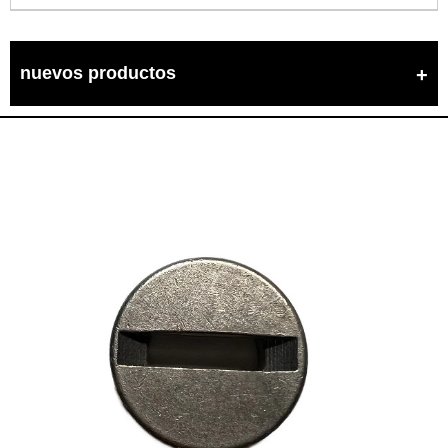
nuevos productos