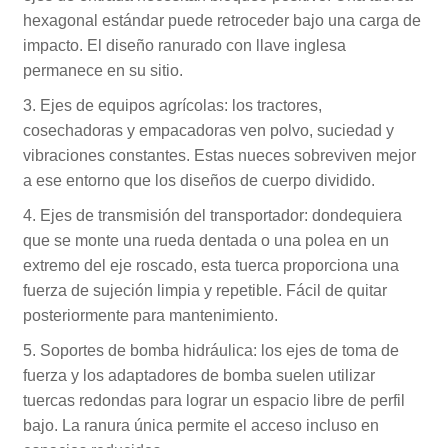
hexagonal estándar puede retroceder bajo una carga de
impacto. El diseño ranurado con llave inglesa
permanece en su sitio.
3. Ejes de equipos agrícolas: los tractores,
cosechadoras y empacadoras ven polvo, suciedad y
vibraciones constantes. Estas nueces sobreviven mejor
a ese entorno que los diseños de cuerpo dividido.
4. Ejes de transmisión del transportador: dondequiera
que se monte una rueda dentada o una polea en un
extremo del eje roscado, esta tuerca proporciona una
fuerza de sujeción limpia y repetible. Fácil de quitar
posteriormente para mantenimiento.
5. Soportes de bomba hidráulica: los ejes de toma de
fuerza y ​​los adaptadores de bomba suelen utilizar
tuercas redondas para lograr un espacio libre de perfil
bajo. La ranura única permite el acceso incluso en