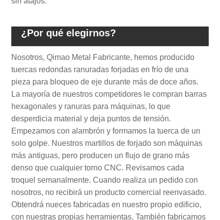
sin atajos.
¿Por qué elegirnos?
Nosotros, Qimao Metal Fabricante, hemos producido
tuercas redondas ranuradas forjadas en frío de una
pieza para bloqueo de eje durante más de doce años.
La mayoría de nuestros competidores le compran barras
hexagonales y ranuras para máquinas, lo que
desperdicia material y deja puntos de tensión.
Empezamos con alambrón y formamos la tuerca de un
solo golpe. Nuestros martillos de forjado son máquinas
más antiguas, pero producen un flujo de grano más
denso que cualquier torno CNC. Revisamos cada
troquel semanalmente. Cuando realiza un pedido con
nosotros, no recibirá un producto comercial reenvasado.
Obtendrá nueces fabricadas en nuestro propio edificio,
con nuestras propias herramientas. También fabricamos