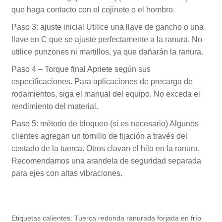
que haga contacto con el cojinete o el hombro.
Paso 3: ajuste inicial Utilice una llave de gancho o una
llave en C que se ajuste perfectamente a la ranura. No
utilice punzones ni martillos, ya que dañarán la ranura.
Paso 4 – Torque final Apriete según sus
especificaciones. Para aplicaciones de precarga de
rodamientos, siga el manual del equipo. No exceda el
rendimiento del material.
Paso 5: método de bloqueo (si es necesario) Algunos
clientes agregan un tornillo de fijación a través del
costado de la tuerca. Otros clavan el hilo en la ranura.
Recomendamos una arandela de seguridad separada
para ejes con altas vibraciones.
Etiquetas calientes: Tuerca redonda ranurada forjada en frío