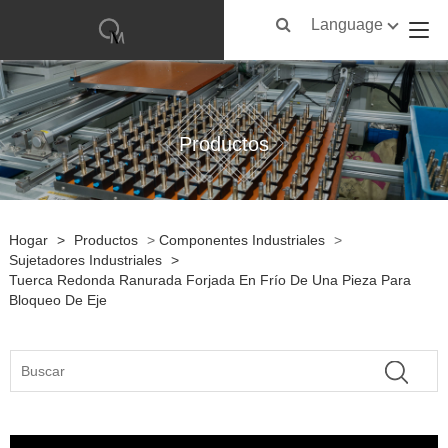
Language
Productos
Hogar
>
Productos
>
Componentes Industriales
>
Sujetadores Industriales
>
Tuerca Redonda Ranurada Forjada En Frío De Una Pieza Para
Bloqueo De Eje