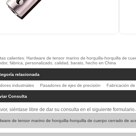
tas calientes: Hardware de tensor marino de horquilla-horquilla de cue
dor, fábrica, personalizado, calidad, barato, hecho en China
tegoría relacionada
dores industriales
Pasadores de ejes de precisión
Fabricación de
viar Consulta
avor, siéntase libre de dar su consulta en el siguiente formular