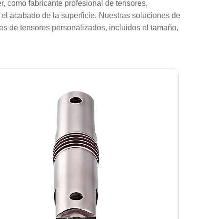
, como fabricante profesional de tensores,
y el acabado de la superficie. Nuestras soluciones de
nes de tensores personalizados, incluidos el tamaño,