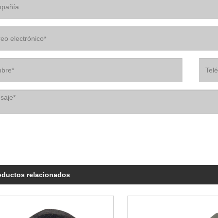
oductos relacionados