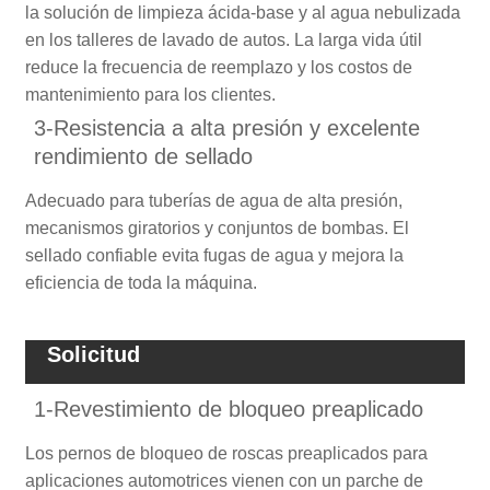
la solución de limpieza ácida-base y al agua nebulizada
en los talleres de lavado de autos. La larga vida útil
reduce la frecuencia de reemplazo y los costos de
mantenimiento para los clientes.
3-Resistencia a alta presión y excelente
rendimiento de sellado
Adecuado para tuberías de agua de alta presión,
mecanismos giratorios y conjuntos de bombas. El
sellado confiable evita fugas de agua y mejora la
eficiencia de toda la máquina.
Solicitud
1-Revestimiento de bloqueo preaplicado
Los pernos de bloqueo de roscas preaplicados para
aplicaciones automotrices vienen con un parche de