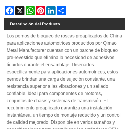
Facebook
X
WhatsApp
Pinterest
LinkedIn
Share
Descripción del Producto
Los pernos de bloqueo de roscas preaplicados de China
para aplicaciones automotrices producidos por Qimao
Metal Manufacturer cuentan con un parche de bloqueo
pre-revestido que elimina la necesidad de adhesivos
líquidos durante el ensamblaje. Diseñados
específicamente para aplicaciones automotrices, estos
pernos brindan una carga de sujeción constante, una
resistencia superior a las vibraciones y un sellado
confiable. Ideal para componentes de motores,
conjuntos de chasis y sistemas de transmisión. El
recubrimiento preaplicado garantiza una instalación
instantánea, un tiempo de montaje reducido y un control
de calidad mejorado. Disponible en varios tamaños y