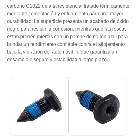
carbono C1022 de alta resistencia, tratado térmicamente
mediante cementación y enfriamiento para una mayor
durabilidad. La superficie presenta un acabado de óxido
negro para resistir la corrosión, mientras que las roscas
están prerrecubiertas con un parche de nailon azul para
brindar un rendimiento confiable contra el aflojamiento
bajo la vibración del automóvil, lo que garantiza un
ensamblaje seguro y estabilidad a largo plazo.