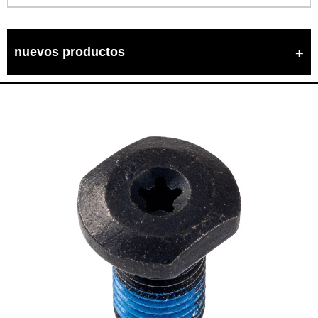
nuevos productos