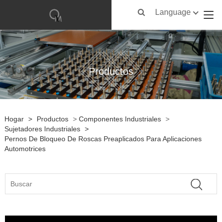
Language
Productos
Hogar
>
Productos
>
Componentes Industriales
>
Sujetadores Industriales
>
Pernos De Bloqueo De Roscas Preaplicados Para Aplicaciones
Automotrices