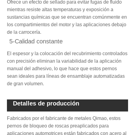
Ofrece un efecto de sellado para evitar fugas de fluido
mientras resiste altas temperaturas y exposición a
sustancias químicas que se encuentran comúnmente en
los compartimientos del motor y las aplicaciones debajo
de la carrocería.
5-Calidad constante
El espesor y la colocación del recubrimiento controlados
con precisión eliminan la variabilidad de la aplicación
manual del adhesivo, lo que hace que estos pernos
sean ideales para líneas de ensamblaje automatizadas
de gran volumen.
Detalles de producción
Fabricados por el fabricante de metales Qimao, estos
pernos de bloqueo de roscas preaplicados para
aplicaciones automotrices están fabricados con acero al