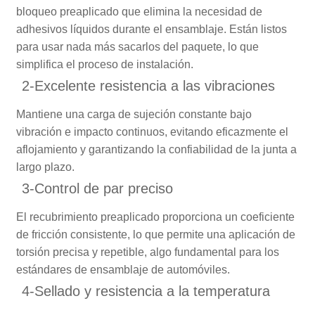
bloqueo preaplicado que elimina la necesidad de
adhesivos líquidos durante el ensamblaje. Están listos
para usar nada más sacarlos del paquete, lo que
simplifica el proceso de instalación.
2-Excelente resistencia a las vibraciones
Mantiene una carga de sujeción constante bajo
vibración e impacto continuos, evitando eficazmente el
aflojamiento y garantizando la confiabilidad de la junta a
largo plazo.
3-Control de par preciso
El recubrimiento preaplicado proporciona un coeficiente
de fricción consistente, lo que permite una aplicación de
torsión precisa y repetible, algo fundamental para los
estándares de ensamblaje de automóviles.
4-Sellado y resistencia a la temperatura