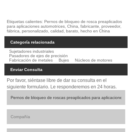
Etiquetas calientes: Pernos de bloqueo de rosca preaplicados
para aplicaciones automotrices, China, fabricante, proveedor,
fábrica, personalizado, calidad, barato, hecho en China
Categoría relacionada
Sujetadores industriales
Pasadores de ejes de precisión
Fabricación de metales
Bujes
Núcleos de motores
Enviar Consulta
Por favor, siéntase libre de dar su consulta en el
siguiente formulario. Le responderemos en 24 horas.