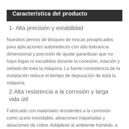
Característica del producto
1- Alta precisión y estabilidad
Nuestros pernos de bloqueo de roscas preaplicados
para aplicaciones automotrices con alta tolerancia
dimensional y precisión de ajuste garantizan que no
haya fugas ni sacudidas durante la conexión, rotación y
sellado de toda la máquina. La fuerte consistencia de la
instalación reduce el tiempo de depuración de toda la
máquina.
2-Alta resistencia a la corrosión y larga
vida útil
Fabricado con materiales resistentes a la corrosión
como acero inoxidable, aleaciones niqueladas y
aleaciones de cobre. Adáptese al ambiente húmedo, a