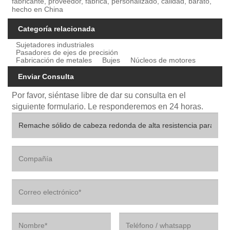
fabricante, proveedor, fábrica, personalizado, calidad, barato,
hecho en China
Categoría relacionada
Sujetadores industriales
Pasadores de ejes de precisión
Fabricación de metales
Bujes
Núcleos de motores
Enviar Consulta
Por favor, siéntase libre de dar su consulta en el
siguiente formulario. Le responderemos en 24 horas.