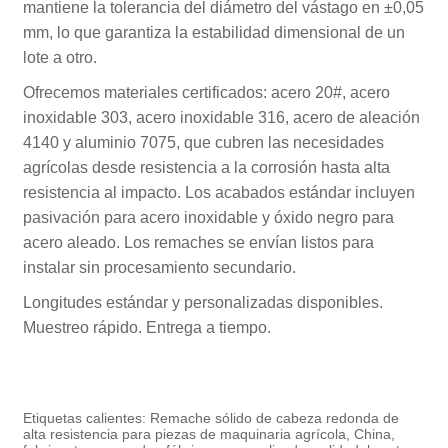
mantiene la tolerancia del diámetro del vástago en ±0,05
mm, lo que garantiza la estabilidad dimensional de un
lote a otro.
Ofrecemos materiales certificados: acero 20#, acero
inoxidable 303, acero inoxidable 316, acero de aleación
4140 y aluminio 7075, que cubren las necesidades
agrícolas desde resistencia a la corrosión hasta alta
resistencia al impacto. Los acabados estándar incluyen
pasivación para acero inoxidable y óxido negro para
acero aleado. Los remaches se envían listos para
instalar sin procesamiento secundario.
Longitudes estándar y personalizadas disponibles.
Muestreo rápido. Entrega a tiempo.
Etiquetas calientes: Remache sólido de cabeza redonda de
alta resistencia para piezas de maquinaria agrícola, China,