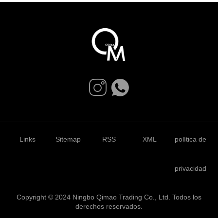
Links
Sitemap
RSS
XML
política de
privacidad
Copyright © 2024 Ningbo Qimao Trading Co., Ltd. Todos los
derechos reservados.