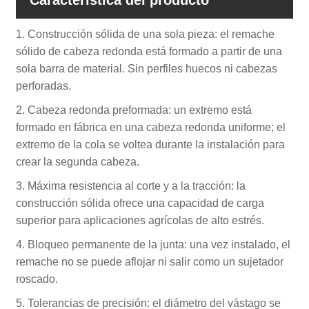
1. Construcción sólida de una sola pieza: el remache
sólido de cabeza redonda está formado a partir de una
sola barra de material. Sin perfiles huecos ni cabezas
perforadas.
2. Cabeza redonda preformada: un extremo está
formado en fábrica en una cabeza redonda uniforme; el
extremo de la cola se voltea durante la instalación para
crear la segunda cabeza.
3. Máxima resistencia al corte y a la tracción: la
construcción sólida ofrece una capacidad de carga
superior para aplicaciones agrícolas de alto estrés.
4. Bloqueo permanente de la junta: una vez instalado, el
remache no se puede aflojar ni salir como un sujetador
roscado.
5. Tolerancias de precisión: el diámetro del vástago se