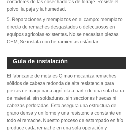
cortadores de las cosechadoras de forraje. Resiste el
polvo, la paja y la humedad.
5. Reparaciones y reemplazos en el campo: reemplazo
directo de remaches desgastados o defectuosos en
equipos agrícolas existentes. No se necesitan piezas
OEM; Se instala con herramientas estándar.
Guía de instalación
El fabricante de metales Qimao mecaniza remaches
sólidos de cabeza redonda de alta resistencia para
piezas de maquinaria agrícola a partir de una sola barra
de material, sin soldaduras, sin secciones huecas ni
cabezas perforadas. Esto asegura una estructura de
grano densa y uniforme y una resistencia constante en
todo el remache. Nuestro proceso de estampado en frío
produce cada remache en una sola operación y