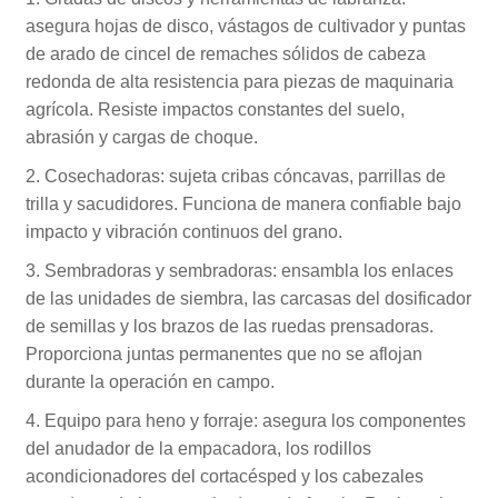
asegura hojas de disco, vástagos de cultivador y puntas
de arado de cincel de remaches sólidos de cabeza
redonda de alta resistencia para piezas de maquinaria
agrícola. Resiste impactos constantes del suelo,
abrasión y cargas de choque.
2. Cosechadoras: sujeta cribas cóncavas, parrillas de
trilla y sacudidores. Funciona de manera confiable bajo
impacto y vibración continuos del grano.
3. Sembradoras y sembradoras: ensambla los enlaces
de las unidades de siembra, las carcasas del dosificador
de semillas y los brazos de las ruedas prensadoras.
Proporciona juntas permanentes que no se aflojan
durante la operación en campo.
4. Equipo para heno y forraje: asegura los componentes
del anudador de la empacadora, los rodillos
acondicionadores del cortacésped y los cabezales