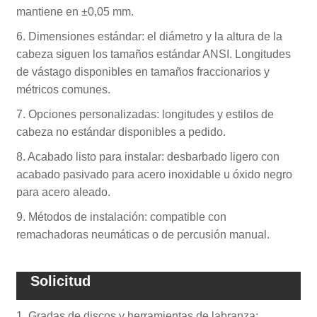
mantiene en ±0,05 mm.
6. Dimensiones estándar: el diámetro y la altura de la
cabeza siguen los tamaños estándar ANSI. Longitudes
de vástago disponibles en tamaños fraccionarios y
métricos comunes.
7. Opciones personalizadas: longitudes y estilos de
cabeza no estándar disponibles a pedido.
8. Acabado listo para instalar: desbarbado ligero con
acabado pasivado para acero inoxidable u óxido negro
para acero aleado.
9. Métodos de instalación: compatible con
remachadoras neumáticas o de percusión manual.
Solicitud
1. Gradas de discos y herramientas de labranza: