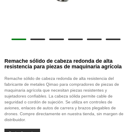
Remache sólido de cabeza redonda de alta
resistencia para piezas de maquinaria agrícola
Remache sólido de cabeza redonda de alta resistencia del
fabricante de metales Qimao para compradores de piezas de
maquinaria agrícola que necesitan piezas resistentes y
sujetadores confiables. La cabeza sólida permite cable de
seguridad o cordón de sujeción. Se utiliza en controles de
aviones, enlaces de autos de carrera y brazos plegables de
drones. Compre directamente en nuestra tienda, sin margen de
distribuidor.