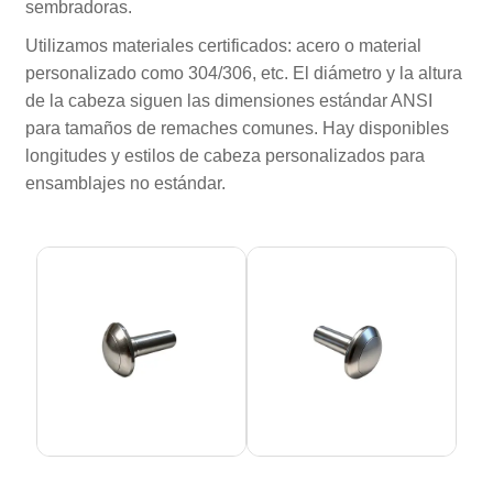
sembradoras.
Utilizamos materiales certificados: acero o material
personalizado como 304/306, etc. El diámetro y la altura
de la cabeza siguen las dimensiones estándar ANSI
para tamaños de remaches comunes. Hay disponibles
longitudes y estilos de cabeza personalizados para
ensamblajes no estándar.