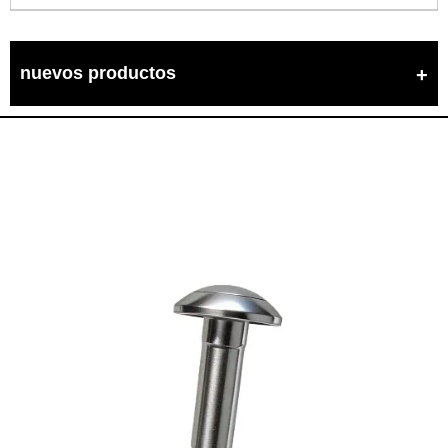
nuevos productos