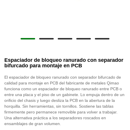
Espaciador de bloqueo ranurado con separador
bifurcado para montaje en PCB
El espaciador de bloqueo ranurado con separador bifurcado de
calidad para montaje en PCB del fabricante de metales Qimao
funciona como un espaciador de bloqueo ranurado entre PCB o
entre una placa y el piso de un gabinete. Lo empuja dentro de un
orificio del chasis y luego desliza la PCB en la abertura de la
horquilla. Sin herramientas, sin tornillos. Sostiene las tablas
firmemente pero permanece removible para volver a trabajar.
Una alternativa práctica a los separadores roscados en
ensamblajes de gran volumen.