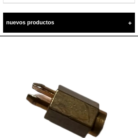
nuevos productos