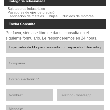
Categoría relacionada
Sujetadores industriales
Pasadores de ejes de precisión
Fabricación de metales
Bujes
Núcleos de motores
Enviar Consulta
Por favor, siéntase libre de dar su consulta en el
siguiente formulario. Le responderemos en 24 horas.