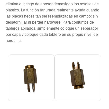
elimina el riesgo de apretar demasiado los resaltes de
plástico. La función ranurada realmente ayuda cuando
las placas necesitan ser reemplazadas en campo: sin
desatornillar ni perder hardware. Para conjuntos de
tableros apilados, simplemente coloque un separador
por capa y coloque cada tablero en su propio nivel de
horquilla.