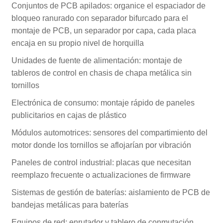
Conjuntos de PCB apilados: organice el espaciador de
bloqueo ranurado con separador bifurcado para el
montaje de PCB, un separador por capa, cada placa
encaja en su propio nivel de horquilla
Unidades de fuente de alimentación: montaje de
tableros de control en chasis de chapa metálica sin
tornillos
Electrónica de consumo: montaje rápido de paneles
publicitarios en cajas de plástico
Módulos automotrices: sensores del compartimiento del
motor donde los tornillos se aflojarían por vibración
Paneles de control industrial: placas que necesitan
reemplazo frecuente o actualizaciones de firmware
Sistemas de gestión de baterías: aislamiento de PCB de
bandejas metálicas para baterías
Equipos de red: enrutador y tablero de conmutación