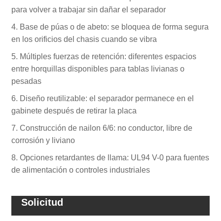
para volver a trabajar sin dañar el separador
4. Base de púas o de abeto: se bloquea de forma segura
en los orificios del chasis cuando se vibra
5. Múltiples fuerzas de retención: diferentes espacios
entre horquillas disponibles para tablas livianas o
pesadas
6. Diseño reutilizable: el separador permanece en el
gabinete después de retirar la placa
7. Construcción de nailon 6/6: no conductor, libre de
corrosión y liviano
8. Opciones retardantes de llama: UL94 V-0 para fuentes
de alimentación o controles industriales
Solicitud