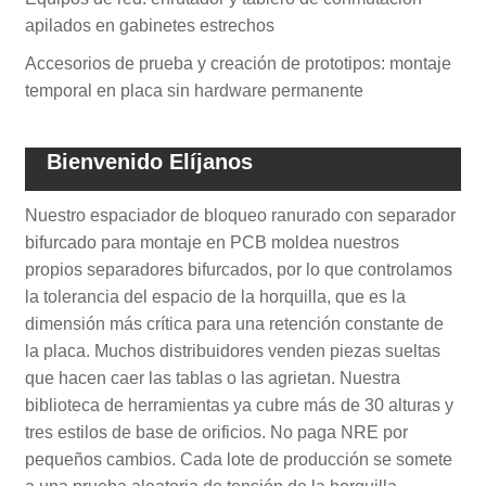
apilados en gabinetes estrechos
Accesorios de prueba y creación de prototipos: montaje
temporal en placa sin hardware permanente
Bienvenido Elíjanos
Nuestro espaciador de bloqueo ranurado con separador
bifurcado para montaje en PCB moldea nuestros
propios separadores bifurcados, por lo que controlamos
la tolerancia del espacio de la horquilla, que es la
dimensión más crítica para una retención constante de
la placa. Muchos distribuidores venden piezas sueltas
que hacen caer las tablas o las agrietan. Nuestra
biblioteca de herramientas ya cubre más de 30 alturas y
tres estilos de base de orificios. No paga NRE por
pequeños cambios. Cada lote de producción se somete