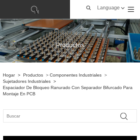
Language
Productos
Hogar
>
Productos
>
Componentes Industriales
>
Sujetadores Industriales
>
Espaciador De Bloqueo Ranurado Con Separador Bifurcado Para
Montaje En PCB