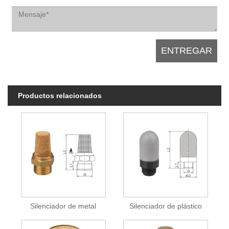
Productos relacionados
Silenciador de metal
Silenciador de plástico