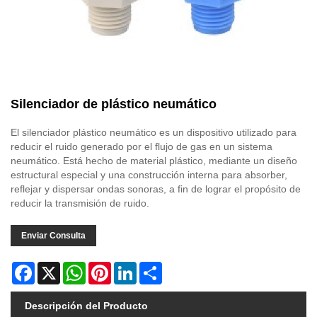
Silenciador de plástico neumático
El silenciador plástico neumático es un dispositivo utilizado para
reducir el ruido generado por el flujo de gas en un sistema
neumático. Está hecho de material plástico, mediante un diseño
estructural especial y una construcción interna para absorber,
reflejar y dispersar ondas sonoras, a fin de lograr el propósito de
reducir la transmisión de ruido.
Enviar Consulta
Facebook
X
WhatsApp
Pinterest
LinkedIn
Share
Descripción del Producto