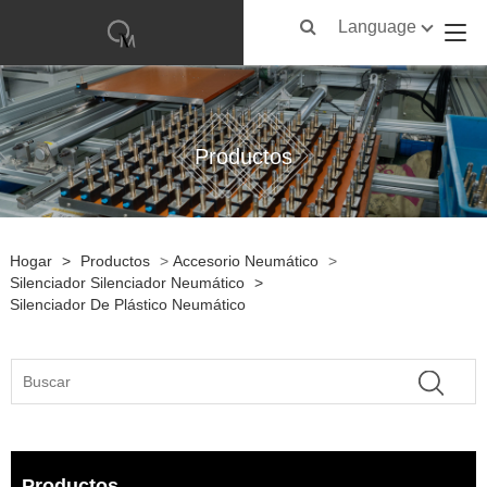
Language
Productos
Hogar
>
Productos
>
Accesorio Neumático
>
Silenciador Silenciador Neumático
>
Silenciador De Plástico Neumático
Productos