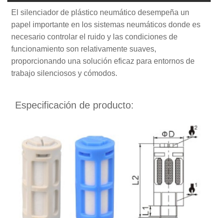
El silenciador de plástico neumático desempeña un
papel importante en los sistemas neumáticos donde es
necesario controlar el ruido y las condiciones de
funcionamiento son relativamente suaves,
proporcionando una solución eficaz para entornos de
trabajo silenciosos y cómodos.
Especificación de producto: