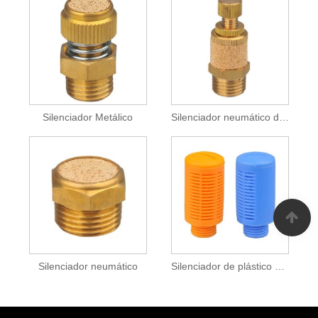
Silenciador Metálico
Silenciador neumático de metal
Silenciador neumático
Silenciador de plástico neumático