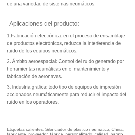
de una variedad de sistemas neumáticos.
Aplicaciones del producto:
1.Fabricación electrónica: en el proceso de ensamblaje
de productos electrónicos, reduzca la interferencia de
ruido de los equipos neumáticos.
2. Ámbito aeroespacial: Control del ruido generado por
herramientas neumáticas en el mantenimiento y
fabricación de aeronaves.
3. Industria gráfica: todo tipo de equipos de impresión
accionados neumáticamente para reducir el impacto del
ruido en los operadores.
Etiquetas calientes: Silenciador de plástico neumático, China,
fabricante, proveedor, fábrica, personalizado, calidad, barato,