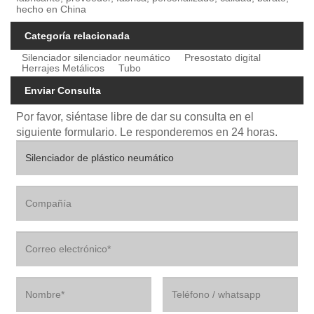
hecho en China
Categoría relacionada
Silenciador silenciador neumático
Presostato digital
Herrajes Metálicos
Tubo
Enviar Consulta
Por favor, siéntase libre de dar su consulta en el
siguiente formulario. Le responderemos en 24 horas.