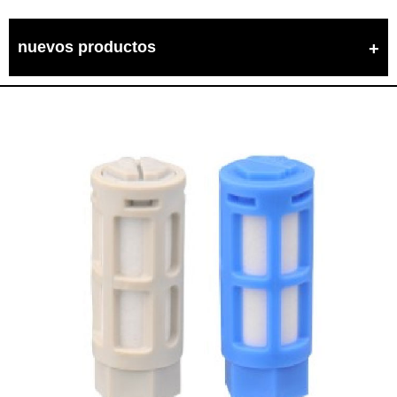
nuevos productos