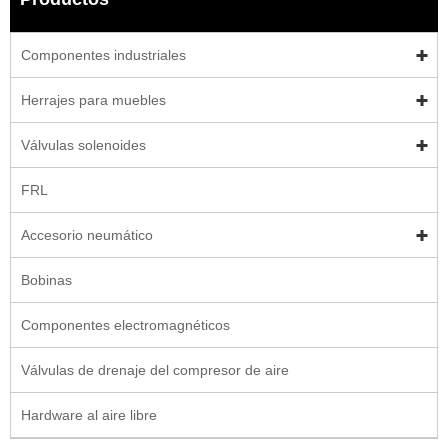
Componentes industriales
Herrajes para muebles
Válvulas solenoides
FRL
Accesorio neumático
Bobinas
Componentes electromagnéticos
Válvulas de drenaje del compresor de aire
Hardware al aire libre