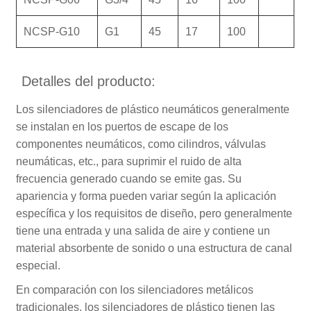
NCSP-G10
G1
45
17
100
Detalles del producto:
Los silenciadores de plástico neumáticos generalmente
se instalan en los puertos de escape de los
componentes neumáticos, como cilindros, válvulas
neumáticas, etc., para suprimir el ruido de alta
frecuencia generado cuando se emite gas. Su
apariencia y forma pueden variar según la aplicación
específica y los requisitos de diseño, pero generalmente
tiene una entrada y una salida de aire y contiene un
material absorbente de sonido o una estructura de canal
especial.
En comparación con los silenciadores metálicos
tradicionales, los silenciadores de plástico tienen las