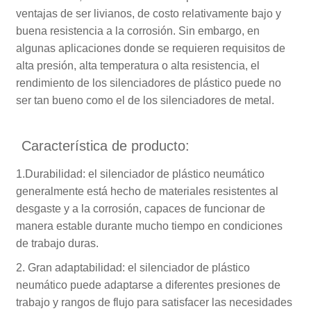
ventajas de ser livianos, de costo relativamente bajo y
buena resistencia a la corrosión. Sin embargo, en
algunas aplicaciones donde se requieren requisitos de
alta presión, alta temperatura o alta resistencia, el
rendimiento de los silenciadores de plástico puede no
ser tan bueno como el de los silenciadores de metal.
Característica de producto:
1.Durabilidad: el silenciador de plástico neumático
generalmente está hecho de materiales resistentes al
desgaste y a la corrosión, capaces de funcionar de
manera estable durante mucho tiempo en condiciones
de trabajo duras.
2. Gran adaptabilidad: el silenciador de plástico
neumático puede adaptarse a diferentes presiones de
trabajo y rangos de flujo para satisfacer las necesidades