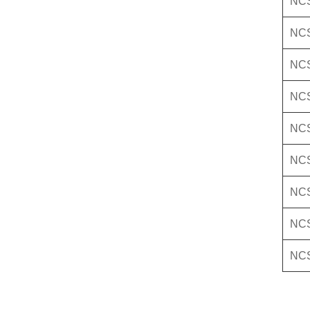
NC
NCS
NCS
NCS
NCS
NCS
NCS
NCS
NCS