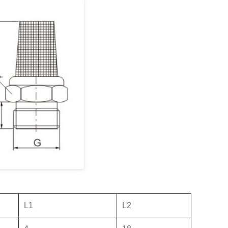
L1
L2