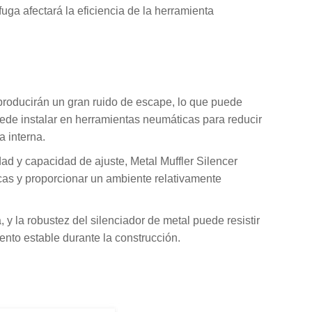
uga afectará la eficiencia de la herramienta
, producirán un gran ruido de escape, lo que puede
uede instalar en herramientas neumáticas para reducir
a interna.
ad y capacidad de ajuste, Metal Muffler Silencer
cas y proporcionar un ambiente relativamente
 y la robustez del silenciador de metal puede resistir
ento estable durante la construcción.