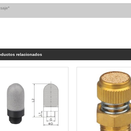
oductos relacionados