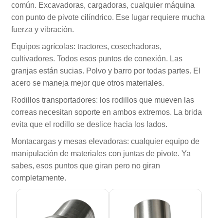
común. Excavadoras, cargadoras, cualquier máquina
con punto de pivote cilíndrico. Ese lugar requiere mucha
fuerza y ​​vibración.
Equipos agrícolas: tractores, cosechadoras,
cultivadores. Todos esos puntos de conexión. Las
granjas están sucias. Polvo y barro por todas partes. El
acero se maneja mejor que otros materiales.
Rodillos transportadores: los rodillos que mueven las
correas necesitan soporte en ambos extremos. La brida
evita que el rodillo se deslice hacia los lados.
Montacargas y mesas elevadoras: cualquier equipo de
manipulación de materiales con juntas de pivote. Ya
sabes, esos puntos que giran pero no giran
completamente.