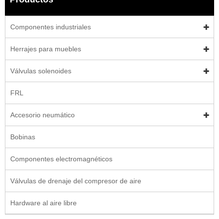
Componentes industriales
Herrajes para muebles
Válvulas solenoides
FRL
Accesorio neumático
Bobinas
Componentes electromagnéticos
Válvulas de drenaje del compresor de aire
Hardware al aire libre