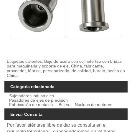
Etiquetas calientes: Buje de acero con cojinete liso con bridas
para maquinaria y soporte de eje, China, fabricante,
proveedor, fábrica, personalizado, de calidad, barato, hecho en
China
Categoría relacionada
Sujetadores industriales
Pasadores de ejes de precisión
Fabricación de metales
Bujes
Núcleos de motores
Enviar Consulta
Por favor, siéntase libre de dar su consulta en el
siguiente formulario. Le responderemos en 24 horas.