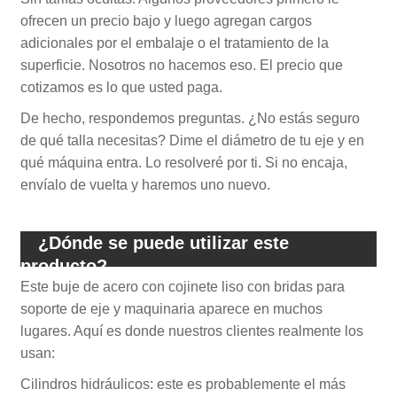
ofrecen un precio bajo y luego agregan cargos
adicionales por el embalaje o el tratamiento de la
superficie. Nosotros no hacemos eso. El precio que
cotizamos es lo que usted paga.
De hecho, respondemos preguntas. ¿No estás seguro
de qué talla necesitas? Dime el diámetro de tu eje y en
qué máquina entra. Lo resolveré por ti. Si no encaja,
envíalo de vuelta y haremos uno nuevo.
¿Dónde se puede utilizar este
producto?
Este buje de acero con cojinete liso con bridas para
soporte de eje y maquinaria aparece en muchos
lugares. Aquí es donde nuestros clientes realmente los
usan:
Cilindros hidráulicos: este es probablemente el más