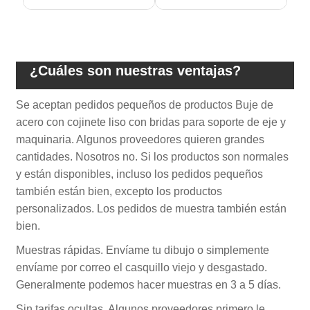
¿Cuáles son nuestras ventajas?
Se aceptan pedidos pequeños de productos Buje de
acero con cojinete liso con bridas para soporte de eje y
maquinaria. Algunos proveedores quieren grandes
cantidades. Nosotros no. Si los productos son normales
y están disponibles, incluso los pedidos pequeños
también están bien, excepto los productos
personalizados. Los pedidos de muestra también están
bien.
Muestras rápidas. Envíame tu dibujo o simplemente
envíame por correo el casquillo viejo y desgastado.
Generalmente podemos hacer muestras en 3 a 5 días.
Sin tarifas ocultas. Algunos proveedores primero le