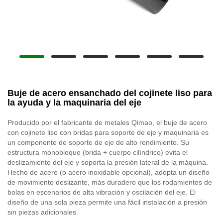
Buje de acero ensanchado del cojinete liso para
la ayuda y la maquinaria del eje
Producido por el fabricante de metales Qimao, el buje de acero
con cojinete liso con bridas para soporte de eje y maquinaria es
un componente de soporte de eje de alto rendimiento. Su
estructura monobloque (brida + cuerpo cilíndrico) evita el
deslizamiento del eje y soporta la presión lateral de la máquina.
Hecho de acero (o acero inoxidable opcional), adopta un diseño
de movimiento deslizante, más duradero que los rodamientos de
bolas en escenarios de alta vibración y oscilación del eje. El
diseño de una sola pieza permite una fácil instalación a presión
sin piezas adicionales.