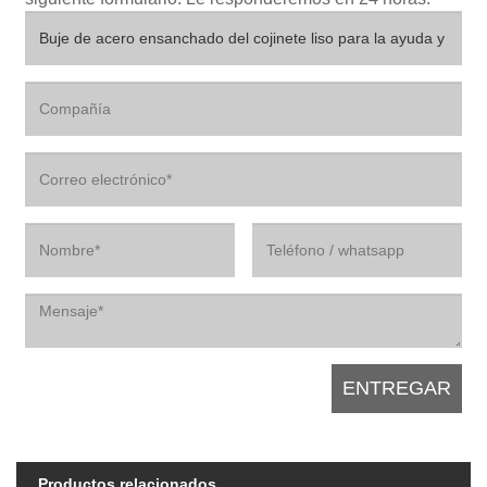
Productos relacionados