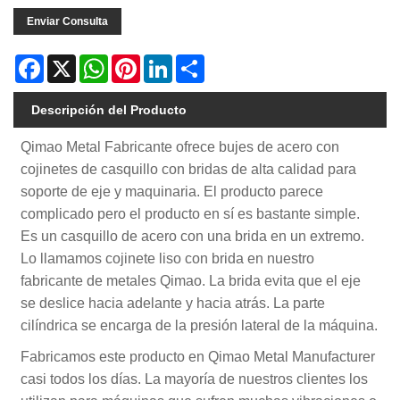
Enviar Consulta
Facebook
X
WhatsApp
Pinterest
LinkedIn
Share
Descripción del Producto
Qimao Metal Fabricante ofrece bujes de acero con
cojinetes de casquillo con bridas de alta calidad para
soporte de eje y maquinaria. El producto parece
complicado pero el producto en sí es bastante simple.
Es un casquillo de acero con una brida en un extremo.
Lo llamamos cojinete liso con brida en nuestro
fabricante de metales Qimao. La brida evita que el eje
se deslice hacia adelante y hacia atrás. La parte
cilíndrica se encarga de la presión lateral de la máquina.
Fabricamos este producto en Qimao Metal Manufacturer
casi todos los días. La mayoría de nuestros clientes los