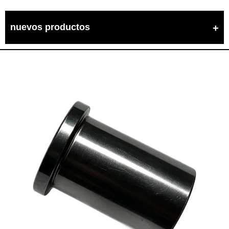
nuevos productos