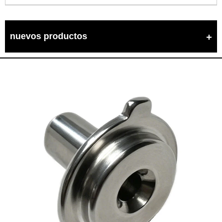
nuevos productos