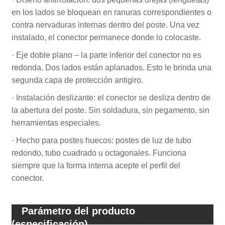
en los lados se bloquean en ranuras correspondientes o
contra nervaduras internas dentro del poste. Una vez
instalado, el conector permanece donde lo colocaste.
· Eje doble plano – la parte inferior del conector no es
redonda. Dos lados están aplanados. Esto le brinda una
segunda capa de protección antigiro.
· Instalación deslizante: el conector se desliza dentro de
la abertura del poste. Sin soldadura, sin pegamento, sin
herramientas especiales.
· Hecho para postes huecos: postes de luz de tubo
redondo, tubo cuadrado u octagonales. Funciona
siempre que la forma interna acepte el perfil del
conector.
Parámetro del producto
(especificación)