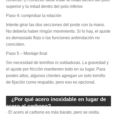
superior y la mitad dentro del polo inferior.
Paso 4: comprobar la rotación
Intente girar las dos secciones del poste con la mano.
No debería haber ningún movimiento. Si lo hay, el ajuste
es demasiado flojo o las funciones antirrotación no
coinciden.
Paso 5 – Montaje final
Sin necesidad de tornillos ni soldaduras. La gravedad y
el ajuste por fricción mantienen todo en su lugar. Para
postes altos, algunos clientes agregan un solo tornillo
de fijación como respaldo, pero eso es opcional.
¿Por qué acero inoxidable en lugar de
acero al carbono?
· El acero al carbono es más barato, pero se oxida.