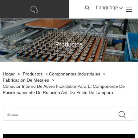
Language
Productos
Hogar
>
Productos
>
Componentes Industriales
>
Fabricación De Metales
>
Conector Interno De Acero Inoxidable Para El Componente De
Posicionamiento De Rotación Anti De Poste De Lámpara