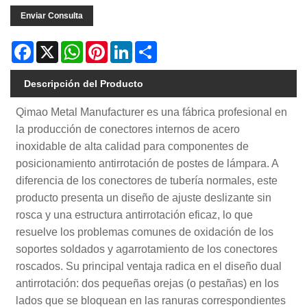
Enviar Consulta
Facebook
X
WhatsApp
Pinterest
LinkedIn
Share
Descripción del Producto
Qimao Metal Manufacturer es una fábrica profesional en
la producción de conectores internos de acero
inoxidable de alta calidad para componentes de
posicionamiento antirrotación de postes de lámpara. A
diferencia de los conectores de tubería normales, este
producto presenta un diseño de ajuste deslizante sin
rosca y una estructura antirrotación eficaz, lo que
resuelve los problemas comunes de oxidación de los
soportes soldados y agarrotamiento de los conectores
roscados. Su principal ventaja radica en el diseño dual
antirrotación: dos pequeñas orejas (o pestañas) en los
lados que se bloquean en las ranuras correspondientes