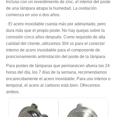
Incluso con un revestimiento de zinc, el interior del poste
de una lámpara atrapa la humedad. La oxidación
comienza en uno o dos años.
· El acero inoxidable cuesta más por adelantado, pero
dura más que el propio poste. No hay quejas sobre la
corrosión cinco años después. Como requisito de alta
calidad del cliente, utilizamos 304 ss para el conector
interno de acero inoxidable para el componente de
posicionamiento antirrotación del poste de la lámpara.
Para postes de lámparas que permanecen afuera las 24
horas del día, los 7 días de la semana, recomendamos
encarecidamente el acero inoxidable. Para uso interior o
temporal, el acero al carbono está bien. Ofrecemos
ambos.