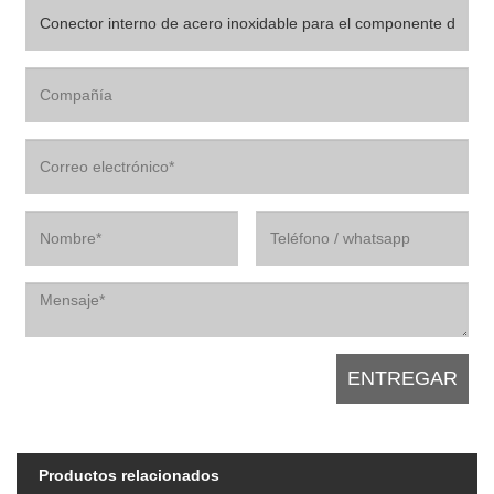
Productos relacionados