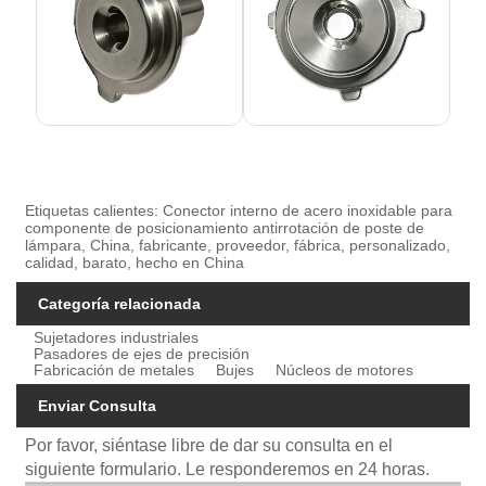
Etiquetas calientes: Conector interno de acero inoxidable para
componente de posicionamiento antirrotación de poste de
lámpara, China, fabricante, proveedor, fábrica, personalizado,
calidad, barato, hecho en China
Categoría relacionada
Sujetadores industriales
Pasadores de ejes de precisión
Fabricación de metales
Bujes
Núcleos de motores
Enviar Consulta
Por favor, siéntase libre de dar su consulta en el
siguiente formulario. Le responderemos en 24 horas.