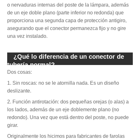
o nervaduras internas del poste de la lámpara, además
de un eje doble plano (parte inferior no redonda) que
proporciona una segunda capa de protección antigiro,
asegurando que el conector permanezca fijo y no gire
una vez instalado.
¿Qué lo diferencia de un conector de
tubería normal?
Dos cosas:
1. Sin roscas: no se le atornilla nada. Es un diseño
deslizante.
2. Función antirotación: dos pequeñas orejas (o alas) a
los lados, además de un eje doblemente plano (no
redondo). Una vez que está dentro del poste, no puede
girar.
Originalmente los hicimos para fabricantes de farolas