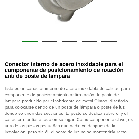
Conector interno de acero inoxidable para el
componente de posicionamiento de rotación
anti de poste de lámpara
Este es un conector interno de acero inoxidable de calidad para
componente de posicionamiento antirrotación de poste de
lámpara producido por el fabricante de metal Qimao, diseñado
para colocarse dentro de un poste de lámpara o poste de luz
donde se unen dos secciones. El poste se desliza sobre él y el
conector mantiene todo en su lugar. Como componente clave, es
una de las piezas pequeñas que nadie ve después de la
instalación, pero sin él, el poste de luz no se mantendría recto.