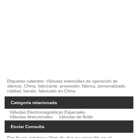
Etiquetas calientes: Válvulas solenoides de operación de
silencio, China, fabricante, proveedor, fábrica, personalizado,
calidad, barato, fabricado en China
Categoría relacionada
Válvulas Electromagnéticas Especiales
Válvulas direccionales
Válvulas de fluido
Enviar Consulta