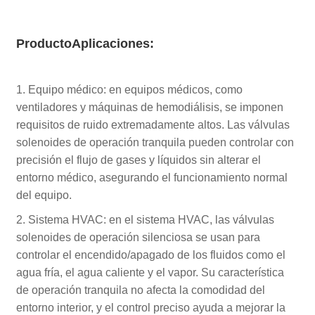
Producto
Aplicaciones:
1. Equipo médico: en equipos médicos, como
ventiladores y máquinas de hemodiálisis, se imponen
requisitos de ruido extremadamente altos. Las válvulas
solenoides de operación tranquila pueden controlar con
precisión el flujo de gases y líquidos sin alterar el
entorno médico, asegurando el funcionamiento normal
del equipo.
2. Sistema HVAC: en el sistema HVAC, las válvulas
solenoides de operación silenciosa se usan para
controlar el encendido/apagado de los fluidos como el
agua fría, el agua caliente y el vapor. Su característica
de operación tranquila no afecta la comodidad del
entorno interior, y el control preciso ayuda a mejorar la