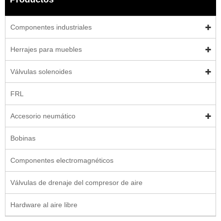
Componentes industriales
Herrajes para muebles
Válvulas solenoides
FRL
Accesorio neumático
Bobinas
Componentes electromagnéticos
Válvulas de drenaje del compresor de aire
Hardware al aire libre