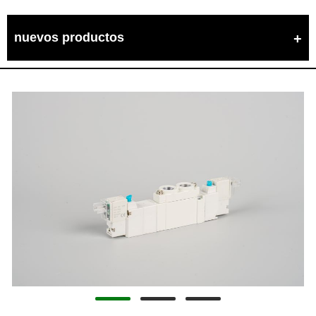
nuevos productos