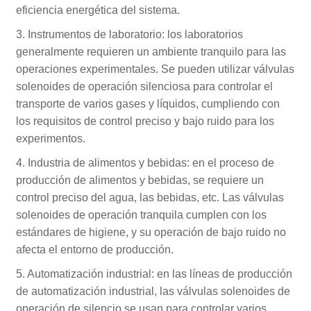
eficiencia energética del sistema.
3. Instrumentos de laboratorio: los laboratorios
generalmente requieren un ambiente tranquilo para las
operaciones experimentales. Se pueden utilizar válvulas
solenoides de operación silenciosa para controlar el
transporte de varios gases y líquidos, cumpliendo con
los requisitos de control preciso y bajo ruido para los
experimentos.
4. Industria de alimentos y bebidas: en el proceso de
producción de alimentos y bebidas, se requiere un
control preciso del agua, las bebidas, etc. Las válvulas
solenoides de operación tranquila cumplen con los
estándares de higiene, y su operación de bajo ruido no
afecta el entorno de producción.
5. Automatización industrial: en las líneas de producción
de automatización industrial, las válvulas solenoides de
operación de silencio se usan para controlar varios