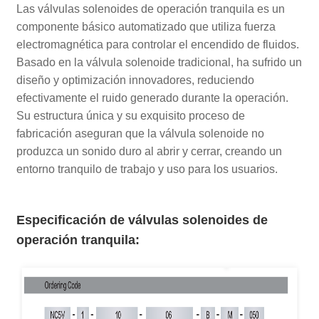
Las válvulas solenoides de operación tranquila es un
componente básico automatizado que utiliza fuerza
electromagnética para controlar el encendido de fluidos.
Basado en la válvula solenoide tradicional, ha sufrido un
diseño y optimización innovadores, reduciendo
efectivamente el ruido generado durante la operación.
Su estructura única y su exquisito proceso de
fabricación aseguran que la válvula solenoide no
produzca un sonido duro al abrir y cerrar, creando un
entorno tranquilo de trabajo y uso para los usuarios.
Especificación de válvulas solenoides de
operación tranquila
: