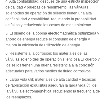
4. Alta confiabilidad: después de una estricta inspección
de calidad y pruebas de rendimiento, las válvulas
solenoides de operación de silencio tienen una alta
confiabilidad y estabilidad, reduciendo la probabilidad
de fallas y reduciendo los costos de mantenimiento.
5. El diseño de la bobina electromagnética optimizada y
ahorro de energía reduce el consumo de energía y
mejora la eficiencia de utilización de energía.
6. Resistente a la corrosión: los materiales de las
válvulas solenoides de operación silenciosa El cuerpo y
los sellos tienen una buena resistencia a la corrosión,
adecuadas para varios medios de fluido corrosivos.
7. Larga vida útil: materiales de alta calidad y técnicas
de fabricación exquisitas aseguran la larga vida útil de
la válvula electromagnética, reduciendo la frecuencia de
los reemplazos.