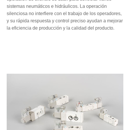
sistemas neumáticos e hidráulicos. La operación
silenciosa no interfiere con el trabajo de los operadores,
y su rápida respuesta y control preciso ayudan a mejorar
la eficiencia de producción y la calidad del producto.