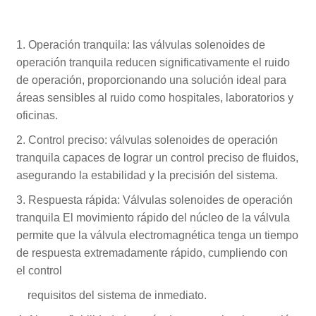
1. Operación tranquila: las válvulas solenoides de
operación tranquila reducen significativamente el ruido
de operación, proporcionando una solución ideal para
áreas sensibles al ruido como hospitales, laboratorios y
oficinas.
2. Control preciso: válvulas solenoides de operación
tranquila capaces de lograr un control preciso de fluidos,
asegurando la estabilidad y la precisión del sistema.
3. Respuesta rápida: Válvulas solenoides de operación
tranquila El movimiento rápido del núcleo de la válvula
permite que la válvula electromagnética tenga un tiempo
de respuesta extremadamente rápido, cumpliendo con
el control
requisitos del sistema de inmediato.