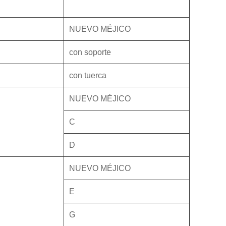
NUEVO MÉJICO
con soporte
con tuerca
NUEVO MÉJICO
C
D
NUEVO MÉJICO
E
G