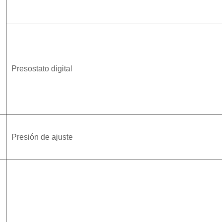
Presostato digital
Presión de ajuste