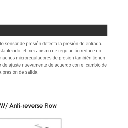
to sensor de presión detecta la presión de entrada.
 establecido, el mecanismo de regulación reduce en
 Y muchos microreguladores de presión también tienen
o de ajuste nuevamente de acuerdo con el cambio de
a presión de salida.