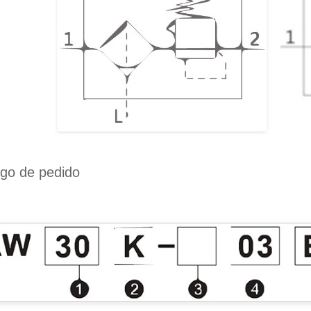
go de pedido