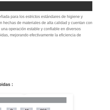
ñada para los estrictos estándares de higiene y
án hechas de materiales de alta calidad y cuentan con
 una operación estable y confiable en diversos
idas, mejorando efectivamente la eficiencia de
ebidas
: