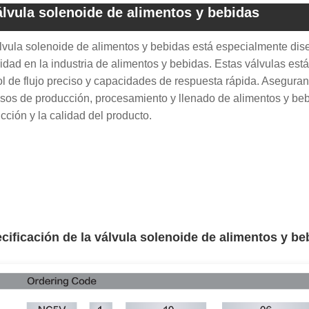
lvula solenoide de alimentos y bebidas
lvula solenoide de alimentos y bebidas está especialmente dise
idad en la industria de alimentos y bebidas. Estas válvulas est
ol de flujo preciso y capacidades de respuesta rápida. Aseguran
sos de producción, procesamiento y llenado de alimentos y beb
cción y la calidad del producto.
cificación de la válvula solenoide de alimentos y b