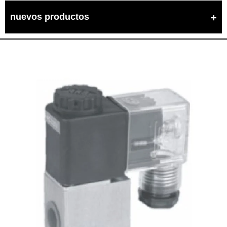
nuevos productos