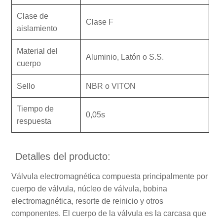
Clase de
Clase F
aislamiento
Material del
Aluminio, Latón o S.S.
cuerpo
Sello
NBR o VITON
Tiempo de
0,05s
respuesta
Detalles del producto:
Válvula electromagnética compuesta principalmente por
cuerpo de válvula, núcleo de válvula, bobina
electromagnética, resorte de reinicio y otros
componentes. El cuerpo de la válvula es la carcasa que