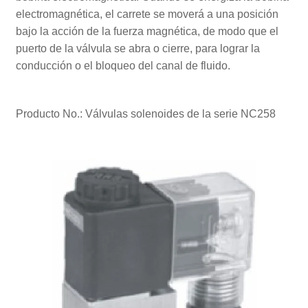
electromagnética, el carrete se moverá a una posición
bajo la acción de la fuerza magnética, de modo que el
puerto de la válvula se abra o cierre, para lograr la
conducción o el bloqueo del canal de fluido.
Producto No.: Válvulas solenoides de la serie NC258