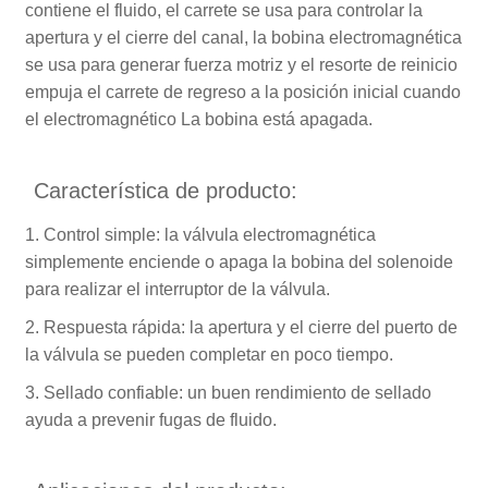
contiene el fluido, el carrete se usa para controlar la
apertura y el cierre del canal, la bobina electromagnética
se usa para generar fuerza motriz y el resorte de reinicio
empuja el carrete de regreso a la posición inicial cuando
el electromagnético La bobina está apagada.
Característica de producto:
1. Control simple: la válvula electromagnética
simplemente enciende o apaga la bobina del solenoide
para realizar el interruptor de la válvula.
2. Respuesta rápida: la apertura y el cierre del puerto de
la válvula se pueden completar en poco tiempo.
3. Sellado confiable: un buen rendimiento de sellado
ayuda a prevenir fugas de fluido.