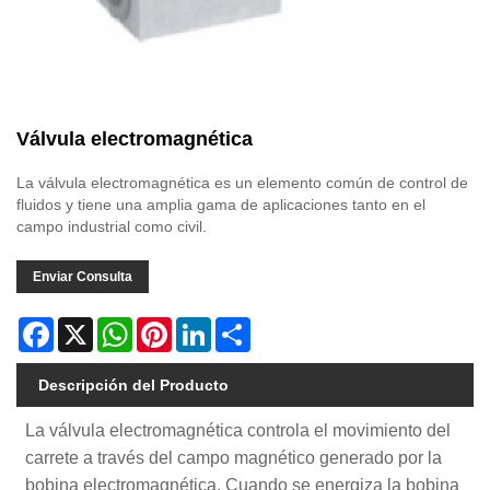
Válvula electromagnética
La válvula electromagnética es un elemento común de control de
fluidos y tiene una amplia gama de aplicaciones tanto en el
campo industrial como civil.
Enviar Consulta
Facebook
X
WhatsApp
Pinterest
LinkedIn
Share
Descripción del Producto
La válvula electromagnética controla el movimiento del
carrete a través del campo magnético generado por la
bobina electromagnética. Cuando se energiza la bobina