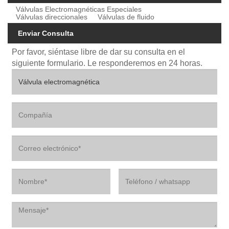
Válvulas Electromagnéticas Especiales
Válvulas direccionales
Válvulas de fluido
Enviar Consulta
Por favor, siéntase libre de dar su consulta en el
siguiente formulario. Le responderemos en 24 horas.