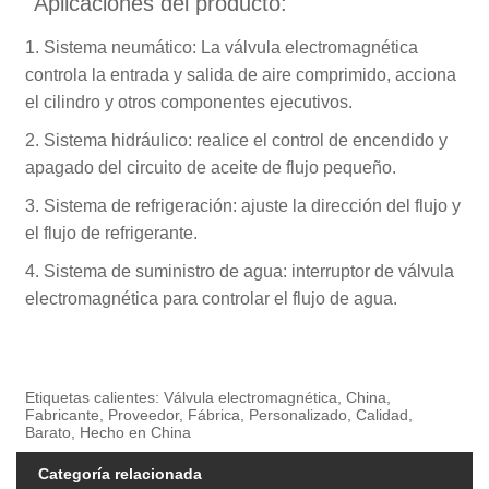
Aplicaciones del producto:
1. Sistema neumático: La válvula electromagnética
controla la entrada y salida de aire comprimido, acciona
el cilindro y otros componentes ejecutivos.
2. Sistema hidráulico: realice el control de encendido y
apagado del circuito de aceite de flujo pequeño.
3. Sistema de refrigeración: ajuste la dirección del flujo y
el flujo de refrigerante.
4. Sistema de suministro de agua: interruptor de válvula
electromagnética para controlar el flujo de agua.
Etiquetas calientes: Válvula electromagnética, China,
Fabricante, Proveedor, Fábrica, Personalizado, Calidad,
Barato, Hecho en China
Categoría relacionada