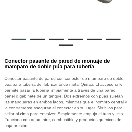
Conector pasante de pared de montaje de
mamparo de doble púa para tubería
Conector pasante de pared con conector de mamparo de doble
púa para tubería del fabricante de metal Qimao. El accesorio le
permite pasar la tubería limpiamente a través de una pared,
panel o gabinete de un tanque. Dos extremos con púas sujetan
las mangueras en ambos lados, mientras que el hombro central y
la contratuerca aseguran el conector en su lugar. Sin hilos para
sellar ni cinta para envolver. Simplemente empuja el tubo y listo.
Funciona con agua, aire, combustible y productos químicos de
baja presión.