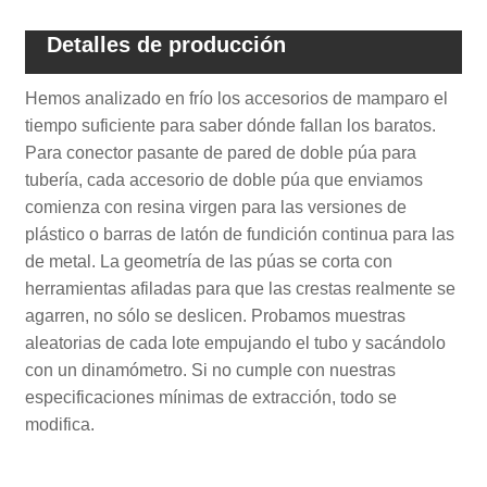
Detalles de producción
Hemos analizado en frío los accesorios de mamparo el
tiempo suficiente para saber dónde fallan los baratos.
Para conector pasante de pared de doble púa para
tubería, cada accesorio de doble púa que enviamos
comienza con resina virgen para las versiones de
plástico o barras de latón de fundición continua para las
de metal. La geometría de las púas se corta con
herramientas afiladas para que las crestas realmente se
agarren, no sólo se deslicen. Probamos muestras
aleatorias de cada lote empujando el tubo y sacándolo
con un dinamómetro. Si no cumple con nuestras
especificaciones mínimas de extracción, todo se
modifica.