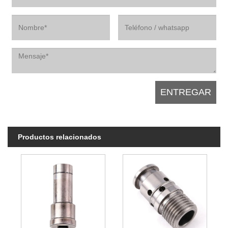
Productos relacionados