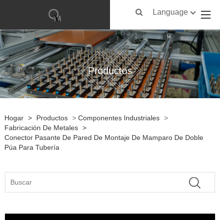
Language
Productos
Hogar
>
Productos
>
Componentes Industriales
>
Fabricación De Metales
>
Conector Pasante De Pared De Montaje De Mamparo De Doble
Púa Para Tubería