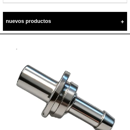
nuevos productos