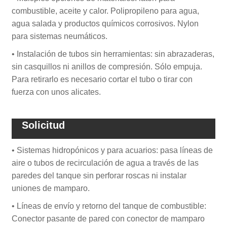
combustible, aceite y calor. Polipropileno para agua,
agua salada y productos químicos corrosivos. Nylon
para sistemas neumáticos.
• Instalación de tubos sin herramientas: sin abrazaderas,
sin casquillos ni anillos de compresión. Sólo empuja.
Para retirarlo es necesario cortar el tubo o tirar con
fuerza con unos alicates.
Solicitud
• Sistemas hidropónicos y para acuarios: pasa líneas de
aire o tubos de recirculación de agua a través de las
paredes del tanque sin perforar roscas ni instalar
uniones de mamparo.
• Líneas de envío y retorno del tanque de combustible:
Conector pasante de pared con conector de mamparo