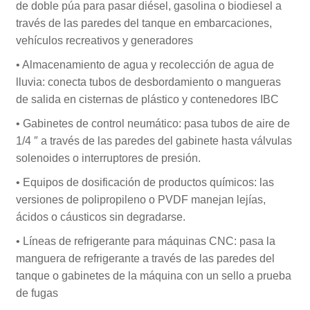
de doble púa para pasar diésel, gasolina o biodiesel a
través de las paredes del tanque en embarcaciones,
vehículos recreativos y generadores
• Almacenamiento de agua y recolección de agua de
lluvia: conecta tubos de desbordamiento o mangueras
de salida en cisternas de plástico y contenedores IBC
• Gabinetes de control neumático: pasa tubos de aire de
1/4 ″ a través de las paredes del gabinete hasta válvulas
solenoides o interruptores de presión.
• Equipos de dosificación de productos químicos: las
versiones de polipropileno o PVDF manejan lejías,
ácidos o cáusticos sin degradarse.
• Líneas de refrigerante para máquinas CNC: pasa la
manguera de refrigerante a través de las paredes del
tanque o gabinetes de la máquina con un sello a prueba
de fugas