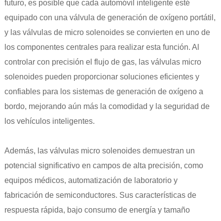
futuro, es posible que cada automóvil inteligente esté
equipado con una válvula de generación de oxígeno portátil,
y las válvulas de micro solenoides se convierten en uno de
los componentes centrales para realizar esta función. Al
controlar con precisión el flujo de gas, las válvulas micro
solenoides pueden proporcionar soluciones eficientes y
confiables para los sistemas de generación de oxígeno a
bordo, mejorando aún más la comodidad y la seguridad de
los vehículos inteligentes.
Además, las válvulas micro solenoides demuestran un
potencial significativo en campos de alta precisión, como
equipos médicos, automatización de laboratorio y
fabricación de semiconductores. Sus características de
respuesta rápida, bajo consumo de energía y tamaño