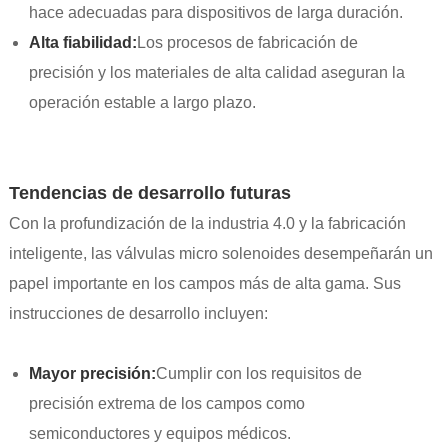
hace adecuadas para dispositivos de larga duración.
Alta fiabilidad:
Los procesos de fabricación de
precisión y los materiales de alta calidad aseguran la
operación estable a largo plazo.
Tendencias de desarrollo futuras
Con la profundización de la industria 4.0 y la fabricación
inteligente, las válvulas micro solenoides desempeñarán un
papel importante en los campos más de alta gama. Sus
instrucciones de desarrollo incluyen:
Mayor precisión:
Cumplir con los requisitos de
precisión extrema de los campos como
semiconductores y equipos médicos.