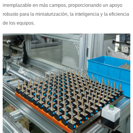
irremplazable en más campos, proporcionando un apoyo
robusto para la miniaturización, la inteligencia y la eficiencia
de los equipos.