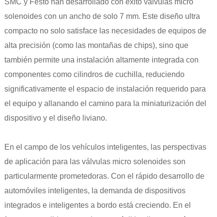
SMC y Festo han desarrollado con éxito válvulas micro
solenoides con un ancho de solo 7 mm. Este diseño ultra
compacto no solo satisface las necesidades de equipos de
alta precisión (como las montañas de chips), sino que
también permite una instalación altamente integrada con
componentes como cilindros de cuchilla, reduciendo
significativamente el espacio de instalación requerido para
el equipo y allanando el camino para la miniaturización del
dispositivo y el diseño liviano.
En el campo de los vehículos inteligentes, las perspectivas
de aplicación para las válvulas micro solenoides son
particularmente prometedoras. Con el rápido desarrollo de
automóviles inteligentes, la demanda de dispositivos
integrados e inteligentes a bordo está creciendo. En el