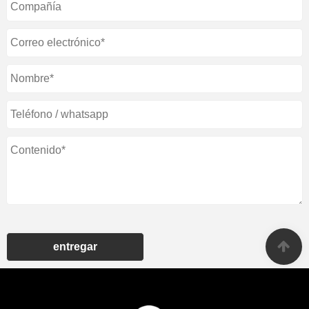
entregar