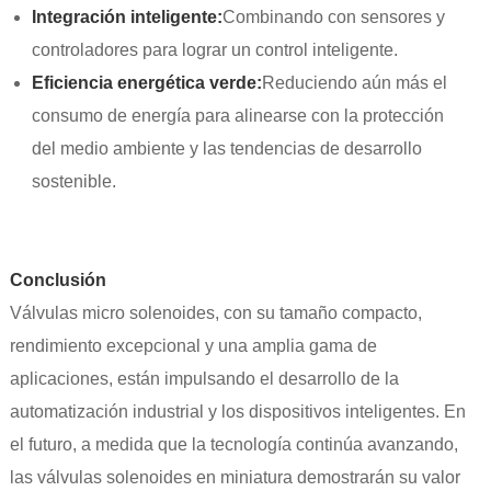
Integración inteligente:
Combinando con sensores y
controladores para lograr un control inteligente.
Eficiencia energética verde:
Reduciendo aún más el
consumo de energía para alinearse con la protección
del medio ambiente y las tendencias de desarrollo
sostenible.
Conclusión
Válvulas micro solenoides
, con su tamaño compacto,
rendimiento excepcional y una amplia gama de
aplicaciones, están impulsando el desarrollo de la
automatización industrial y los dispositivos inteligentes. En
el futuro, a medida que la tecnología continúa avanzando,
las válvulas solenoides en miniatura demostrarán su valor