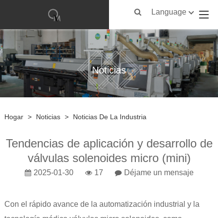
Language
Noticias
Hogar
>
Noticias
>
Noticias De La Industria
Tendencias de aplicación y desarrollo de
válvulas solenoides micro (mini)
2025-01-30
17
Déjame un mensaje
Con el rápido avance de la automatización industrial y la