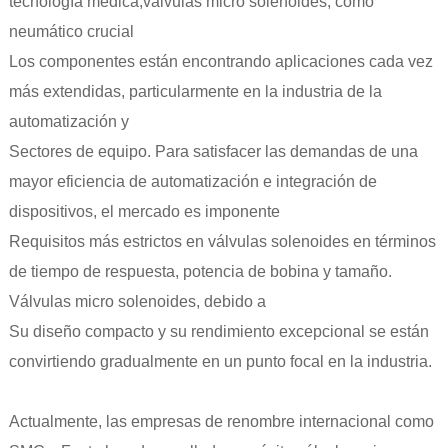
tecnología médica,
válvulas micro solenoides
, como
neumático crucial
Los componentes están encontrando aplicaciones cada vez
más extendidas, particularmente en la industria de la
automatización y
Sectores de equipo. Para satisfacer las demandas de una
mayor eficiencia de automatización e integración de
dispositivos, el mercado es imponente
Requisitos más estrictos en válvulas solenoides en términos
de tiempo de respuesta, potencia de bobina y tamaño.
Válvulas micro solenoides, debido a
Su diseño compacto y su rendimiento excepcional se están
convirtiendo gradualmente en un punto focal en la industria.
Actualmente, las empresas de renombre internacional como