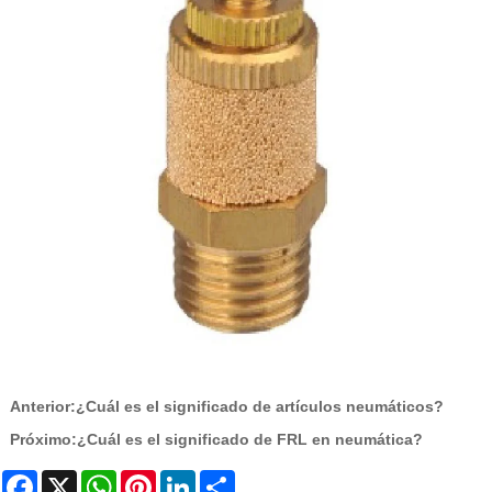
Anterior:
¿Cuál es el significado de artículos neumáticos?
Próximo:
¿Cuál es el significado de FRL en neumática?
Facebook
X
WhatsApp
Pinterest
LinkedIn
Share