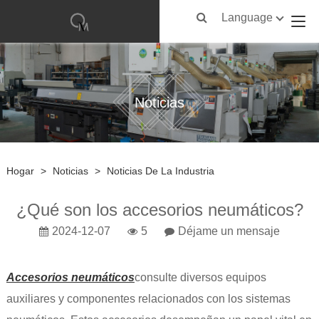
Language
Noticias
Hogar
>
Noticias
>
Noticias De La Industria
¿Qué son los accesorios neumáticos?
2024-12-07
5
Déjame un mensaje
Accesorios neumáticos
consulte diversos equipos
auxiliares y componentes relacionados con los sistemas