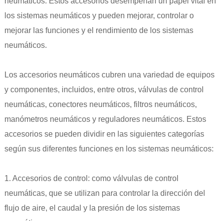
neumáticos. Estos accesorios desempeñan un papel vital en
los sistemas neumáticos y pueden mejorar, controlar o
mejorar las funciones y el rendimiento de los sistemas
neumáticos.
Los accesorios neumáticos cubren una variedad de equipos
y componentes, incluidos, entre otros, válvulas de control
neumáticas, conectores neumáticos, filtros neumáticos,
manómetros neumáticos y reguladores neumáticos. Estos
accesorios se pueden dividir en las siguientes categorías
según sus diferentes funciones en los sistemas neumáticos:
1. Accesorios de control: como válvulas de control
neumáticas, que se utilizan para controlar la dirección del
flujo de aire, el caudal y la presión de los sistemas