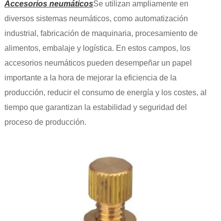
Accesorios neumáticos
Se utilizan ampliamente en
diversos sistemas neumáticos, como automatización
industrial, fabricación de maquinaria, procesamiento de
alimentos, embalaje y logística. En estos campos, los
accesorios neumáticos pueden desempeñar un papel
importante a la hora de mejorar la eficiencia de la
producción, reducir el consumo de energía y los costes, al
tiempo que garantizan la estabilidad y seguridad del
proceso de producción.