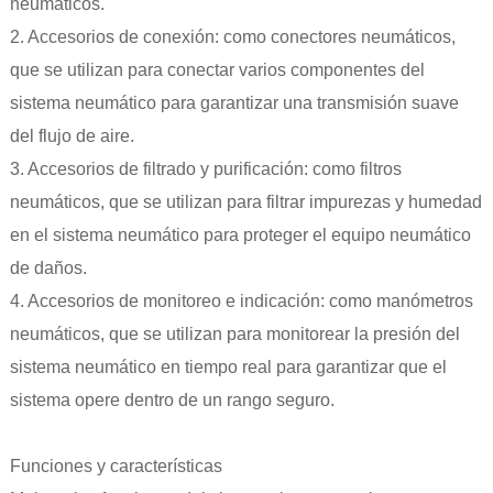
neumáticos.
2. Accesorios de conexión: como conectores neumáticos,
que se utilizan para conectar varios componentes del
sistema neumático para garantizar una transmisión suave
del flujo de aire.
3. Accesorios de filtrado y purificación: como filtros
neumáticos, que se utilizan para filtrar impurezas y humedad
en el sistema neumático para proteger el equipo neumático
de daños.
4. Accesorios de monitoreo e indicación: como manómetros
neumáticos, que se utilizan para monitorear la presión del
sistema neumático en tiempo real para garantizar que el
sistema opere dentro de un rango seguro.
Funciones y características