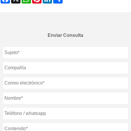
Enviar Consulta