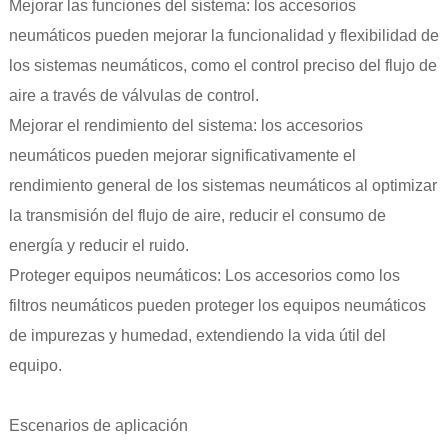
Mejorar las funciones del sistema: los accesorios
neumáticos pueden mejorar la funcionalidad y flexibilidad de
los sistemas neumáticos, como el control preciso del flujo de
aire a través de válvulas de control.
Mejorar el rendimiento del sistema: los accesorios
neumáticos pueden mejorar significativamente el
rendimiento general de los sistemas neumáticos al optimizar
la transmisión del flujo de aire, reducir el consumo de
energía y reducir el ruido.
Proteger equipos neumáticos: Los accesorios como los
filtros neumáticos pueden proteger los equipos neumáticos
de impurezas y humedad, extendiendo la vida útil del
equipo.
Escenarios de aplicación